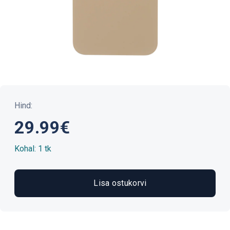
Hind:
29.99€
Kohal: 1 tk
Lisa ostukorvi