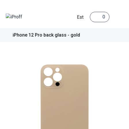
0
Est
iPhone 12 Pro back glass - gold